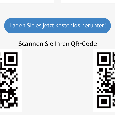
Laden Sie es jetzt kostenlos herunter!
Scannen Sie Ihren QR-Code