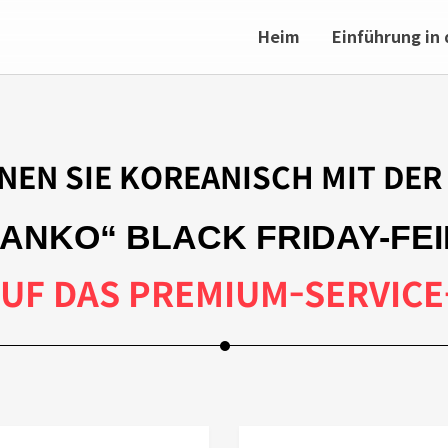
Heim
Einführung in
NEN SIE KOREANISCH MIT DER
ANKO“ BLACK FRIDAY-FE
AUF DAS PREMIUM-SERVI